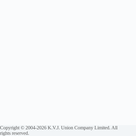
Copyright © 2004-2026 K.V.J. Union Company Limited. All
rights reserved.