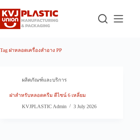
Skip
to
content
Tag
ฝาหลอดเครื่องสำอาง PP
ผลิตภัณฑ์และบริการ
ฝาสำหรับหลอดครีม ดีไซน์ 6 เหลี่ยม
KVJPLASTIC Admin
3 July 2026