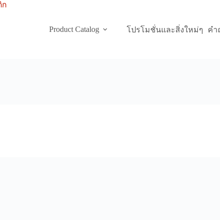
Product Catalog
โปรโมชั่นและสิ่งใหม่ๆ
คำถ