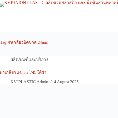
Skip
to
content
Tag
ฝาเกลียวปิดขวด 24mm
ผลิตภัณฑ์และบริการ
ฝาเกลียว 24mm โฟมใต้ฝา
KVJPLASTIC Admin
4 August 2025