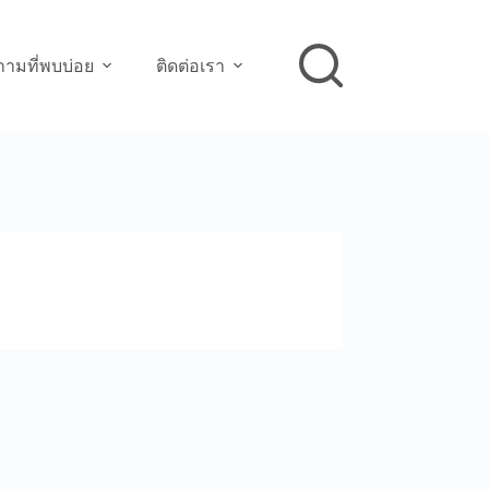
ามที่พบบ่อย
ติดต่อเรา