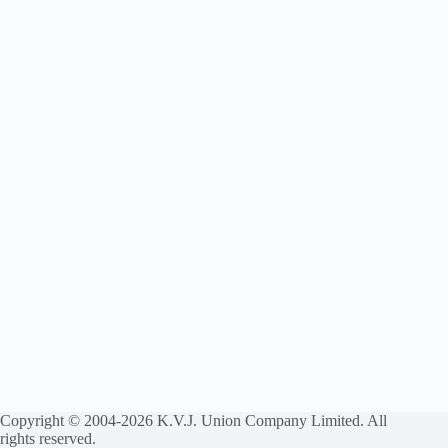
Copyright © 2004-2026 K.V.J. Union Company Limited. All
rights reserved.