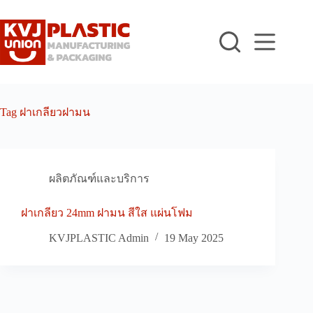
Skip
to
content
Tag
ฝาเกลียวฝามน
ผลิตภัณฑ์และบริการ
ฝาเกลียว 24mm ฝามน สีใส แผ่นโฟม
KVJPLASTIC Admin
19 May 2025