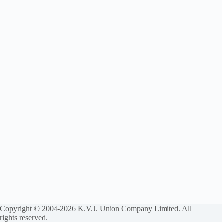
Copyright © 2004-2026 K.V.J. Union Company Limited. All
rights reserved.