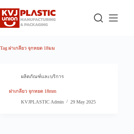
Skip
to
content
Tag
ฝาเกลียว จุกหยด 18มม
ผลิตภัณฑ์และบริการ
ฝาเกลียว จุกหยด 18mm
KVJPLASTIC Admin
29 May 2025