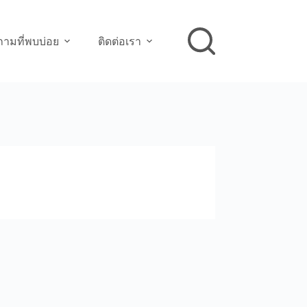
ามที่พบบ่อย
ติดต่อเรา