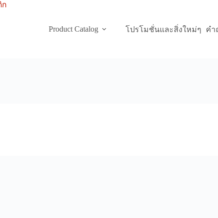
Product Catalog
โปรโมชั่นและสิ่งใหม่ๆ
คำถ