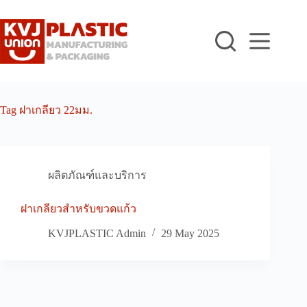
Skip
to
content
Tag
ฝาเกลียว 22มม.
ผลิตภัณฑ์และบริการ
ฝาเกลียวสำหรับขวดแก้ว
KVJPLASTIC Admin
29 May 2025