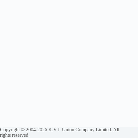
Copyright © 2004-2026 K.V.J. Union Company Limited. All
rights reserved.