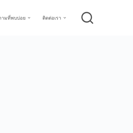
ามที่พบบ่อย
ติดต่อเรา