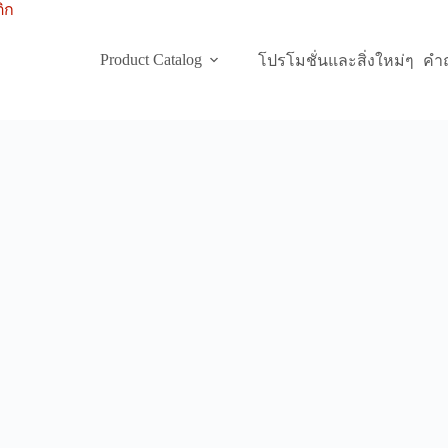
Product Catalog
โปรโมชั่นและสิ่งใหม่ๆ
คำถ