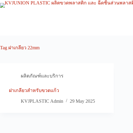
Skip
to
content
Tag
ฝาเกลียว 22mm
ผลิตภัณฑ์และบริการ
ฝาเกลียวสำหรับขวดแก้ว
KVJPLASTIC Admin
29 May 2025