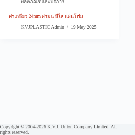
ผลิตภัณฑ์และบริการ
ฝาเกลียว 24mm ฝามน สีใส แผ่นโฟม
KVJPLASTIC Admin
19 May 2025
Copyright © 2004-2026 K.V.J. Union Company Limited. All
rights reserved.