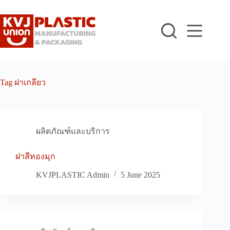
Skip
to
content
Tag
ฝาเกลียว
ผลิตภัณฑ์และบริการ
ฝาสีทองมุก
KVJPLASTIC Admin
5 June 2025