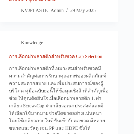
KVJPLASTIC Admin
29 May 2025
Knowledge
การเลือกฝาพลาสติกสำหรับขวด Cap Selection
การเลือกฝาพลาสติกที่เหมาะสมสำหรับขวดมี
ความสำคัญต่อการรักษาคุณภาพของผลิตภัณฑ์
ความสะดวกสบาย และเพิ่มประสบการณ์ของผู้
บริโภค คู่มือฉบับย่อนี้ให้ข้อมูลเชิงลึกที่สำคัญเพื่อ
ช่วยให้คุณตัดสินใจเมื่อเลือกฝาพลาสติก 1. ฝา
เกลียว Screw-Cap ฝาเกลียวอเนกประสงค์และมี
ให้เลือกใช้มากมายช่วยปิดขวดอย่างแน่นหนา
โดยใช้เกลียวภายในที่ขันเข้ากับคอขวด มีหลาย
ขนาดและวัสดุ เช่น PP และ HDPE ซึ่งให้