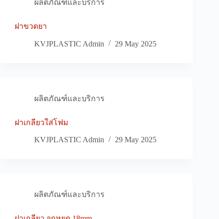
ผลิตภัณฑ์และบริการ
ฝาขวดยา
KVJPLASTIC Admin
29 May 2025
ผลิตภัณฑ์และบริการ
ฝาเกลียวใส่โฟม
KVJPLASTIC Admin
29 May 2025
ผลิตภัณฑ์และบริการ
ฝาเกลียว จุกหยด 18mm