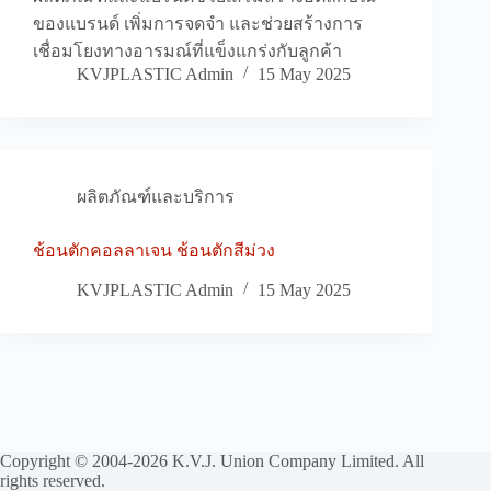
ของแบรนด์ เพิ่มการจดจำ และช่วยสร้างการ
เชื่อมโยงทางอารมณ์ที่แข็งแกร่งกับลูกค้า
KVJPLASTIC Admin
15 May 2025
ผลิตภัณฑ์และบริการ
ช้อนตักคอลลาเจน ช้อนตักสีม่วง
KVJPLASTIC Admin
15 May 2025
Copyright © 2004-2026 K.V.J. Union Company Limited. All
rights reserved.