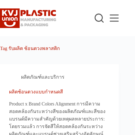
Skip
to
content
Tag
รับผลิต ช้อนตวงพลาสติก
ผลิตภัณฑ์และบริการ
ผลิตช้อนตวงแบบกำหนดสี
Product x Brand Colors Alignment การมีความ
สอดคล้องกันระหว่างสีของผลิตภัณฑ์และสีของ
แบรนด์มีความสำคัญด้วยเหตุผลหลายประการ:
โดยรวมแล้ว การจัดสีให้สอดคล้องกันระหว่าง
ผลิตภัณฑ์และแบรนด์ช่วยเสริมสร้างอัตลักษณ์