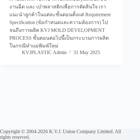
งานฉีด และ เป่าพลาสติกเพื่อการตัดสินใจ เรา
แนะนำลูกค้าในแต่ละขั้นตอนตั้งแต่ Requirement
Specification (ข้อกำหนดและความต้องการ) ไป
จนถึงการผลิต KVJ MOLD DEVELOPMENT
PROCESS ขั้นตอนต่อไปนี้เป็นกระบวนการผลิต
ในกรณีทำแม่พิมพ์ใหม่
KVJPLASTIC Admin
31 May 2025
Copyright © 2004-2026 K.V.J. Union Company Limited. All
rights reserved.