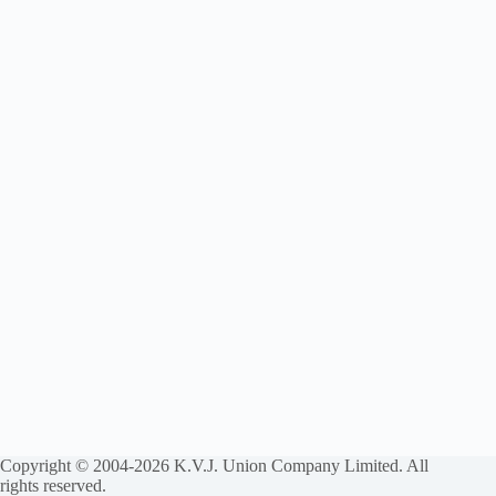
Copyright © 2004-2026 K.V.J. Union Company Limited. All
rights reserved.