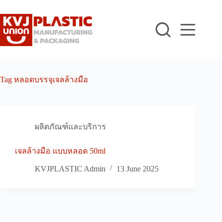
Skip
to
content
Tag
หลอดบรรจุเจลล้างมือ
ผลิตภัณฑ์และบริการ
เจลล้างมือ แบบหลอด 50ml
KVJPLASTIC Admin
13 June 2025