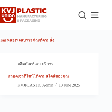
Skip
to
content
Tag
หลอดเจลบรรจุภัณฑ์ตามสั่ง
ผลิตภัณฑ์และบริการ
หลอดเจลดีไซน์ได้ตามสไตล์ของคุณ
KVJPLASTIC Admin
13 June 2025