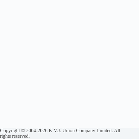
Copyright © 2004-2026 K.V.J. Union Company Limited. All
rights reserved.