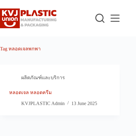
Skip
to
content
Tag
หลอดเจลพกพา
ผลิตภัณฑ์และบริการ
หลอดเจล หลอดครีม
KVJPLASTIC Admin
13 June 2025