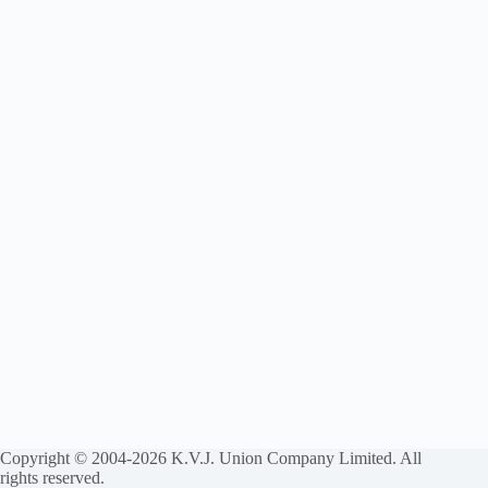
Copyright © 2004-2026 K.V.J. Union Company Limited. All
rights reserved.