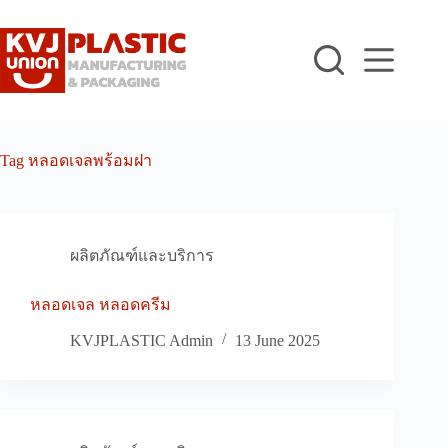
Skip
to
content
Tag
หลอดเจลพร้อมฝา
ผลิตภัณฑ์และบริการ
หลอดเจล หลอดครีม
KVJPLASTIC Admin
13 June 2025