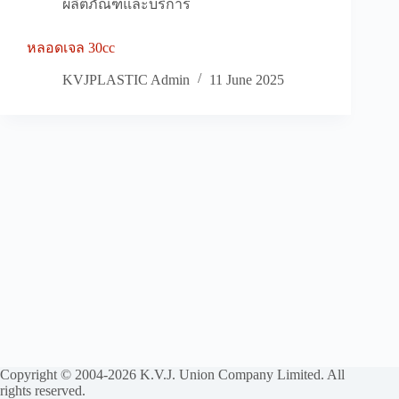
ผลิตภัณฑ์และบริการ
หลอดเจล 30cc
KVJPLASTIC Admin
11 June 2025
Copyright © 2004-2026 K.V.J. Union Company Limited. All
rights reserved.