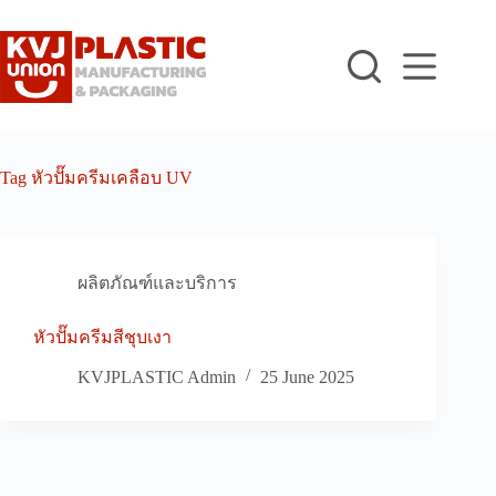
Skip
to
content
Tag
หัวปั๊มครีมเคลือบ UV
ผลิตภัณฑ์และบริการ
หัวปั๊มครีมสีชุบเงา
KVJPLASTIC Admin
25 June 2025