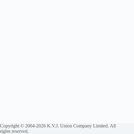
Copyright © 2004-2026 K.V.J. Union Company Limited. All
rights reserved.