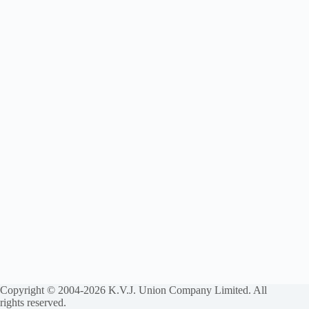
Copyright © 2004-2026 K.V.J. Union Company Limited. All
rights reserved.