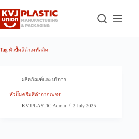
Skip
to
content
Tag
หัวปั๊มสีดำเมทัลลิค
ผลิตภัณฑ์และบริการ
หัวปั๊มครีมสีดำกากเพชร
KVJPLASTIC Admin
2 July 2025