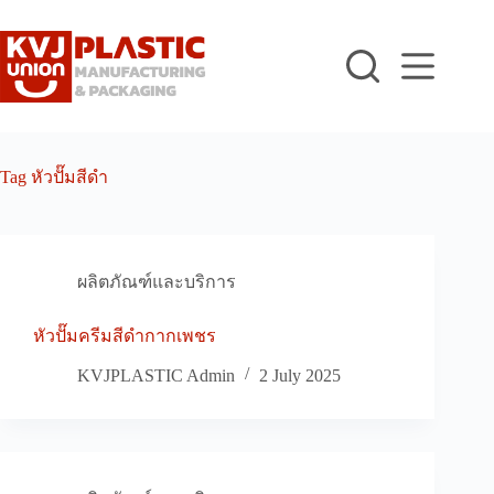
Skip
to
content
Tag
หัวปั๊มสีดำ
ผลิตภัณฑ์และบริการ
หัวปั๊มครีมสีดำกากเพชร
KVJPLASTIC Admin
2 July 2025