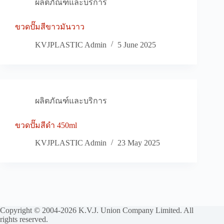
ผลิตภัณฑ์และบริการ
ขวดปั๊มสีขาวมันวาว
KVJPLASTIC Admin
5 June 2025
ผลิตภัณฑ์และบริการ
ขวดปั๊มสีดำ 450ml
KVJPLASTIC Admin
23 May 2025
Copyright © 2004-2026 K.V.J. Union Company Limited. All
rights reserved.