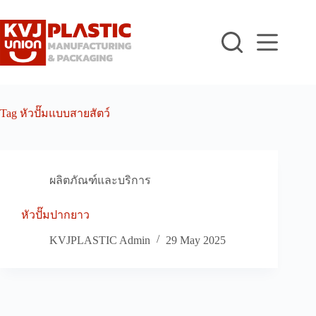
Skip
to
content
Tag
หัวปั๊มแบบสายสัตว์
ผลิตภัณฑ์และบริการ
หัวปั๊มปากยาว
KVJPLASTIC Admin
29 May 2025