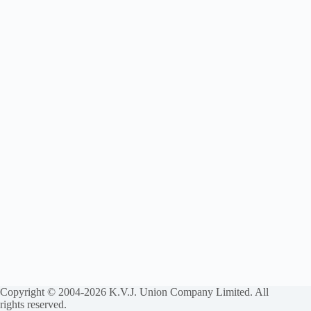
Copyright © 2004-2026 K.V.J. Union Company Limited. All
rights reserved.