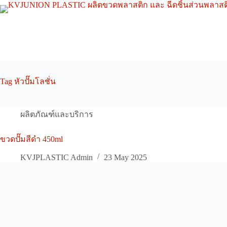
Skip
to
content
Tag
หัวปั๊มโลชั่น
ผลิตภัณฑ์และบริการ
ขวดปั๊มสีดำ 450ml
KVJPLASTIC Admin
23 May 2025