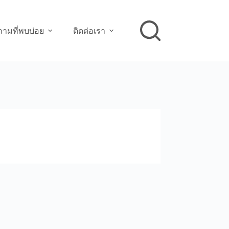
ามที่พบบ่อย
ติดต่อเรา