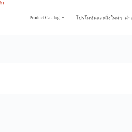
Product Catalog
โปรโมชั่นและสิ่งใหม่ๆ
คำถ