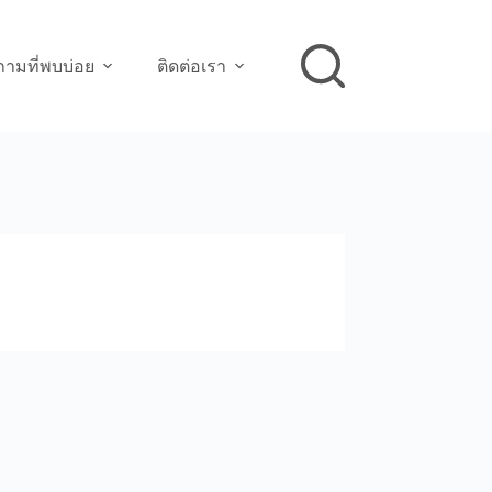
ามที่พบบ่อย
ติดต่อเรา