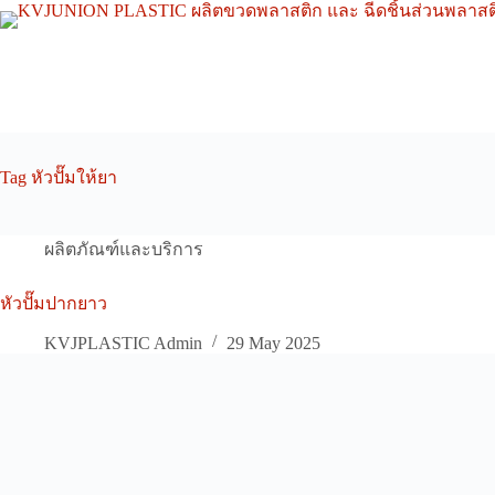
Skip
to
content
Tag
หัวปั๊มให้ยา
ผลิตภัณฑ์และบริการ
หัวปั๊มปากยาว
KVJPLASTIC Admin
29 May 2025