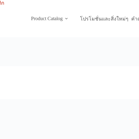
Product Catalog
โปรโมชั่นและสิ่งใหม่ๆ
คำถ