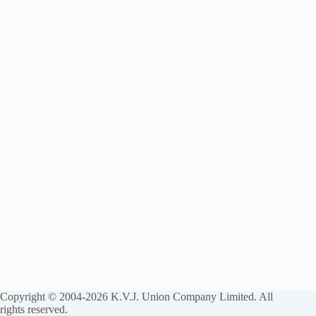
Copyright © 2004-2026 K.V.J. Union Company Limited. All
rights reserved.