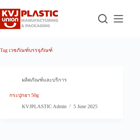
Skip
to
content
Tag
เวชภัณฑ์บรรจุภัณฑ์
ผลิตภัณฑ์และบริการ
กระปุกยา 50g
KVJPLASTIC Admin
5 June 2025