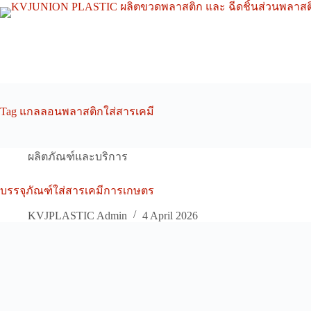
Skip
to
content
Tag
แกลลอนพลาสติกใส่สารเคมี
ผลิตภัณฑ์และบริการ
บรรจุภัณฑ์ใส่สารเคมีการเกษตร
KVJPLASTIC Admin
4 April 2026