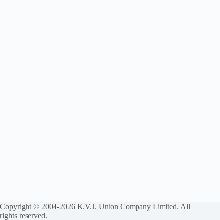
Copyright © 2004-2026 K.V.J. Union Company Limited. All
rights reserved.