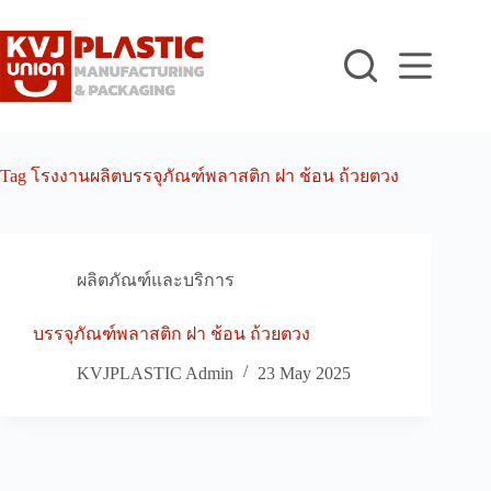
Skip
to
content
Tag
โรงงานผลิตบรรจุภัณฑ์พลาสติก ฝา ช้อน ถ้วยตวง
ผลิตภัณฑ์และบริการ
บรรจุภัณฑ์พลาสติก ฝา ช้อน ถ้วยตวง
KVJPLASTIC Admin
23 May 2025