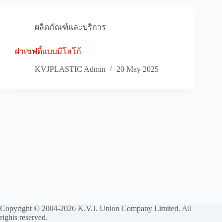
ผลิตภัณฑ์และบริการ
ฝาเซฟตี้แบบมีโลโก้
KVJPLASTIC Admin
20 May 2025
Copyright © 2004-2026 K.V.J. Union Company Limited. All
rights reserved.