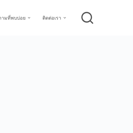
ามที่พบบ่อย
ติดต่อเรา