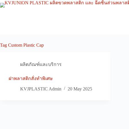
Skip
to
content
Tag
Custom Plastic Cap
ผลิตภัณฑ์และบริการ
ฝาพลาสติกสั่งทำพิเศษ
KVJPLASTIC Admin
20 May 2025