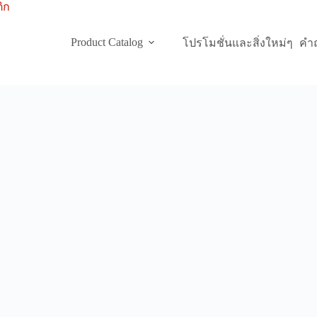
Product Catalog
โปรโมชั่นและสิ่งใหม่ๆ
คำถ